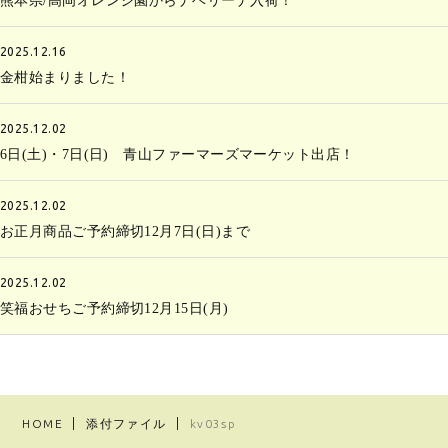
熊本県/高岡オレンジ園からナベリーナ入荷！
2025.12.16
金柑始まりました！
2025.12.02
6日(土)・7日(日) 青山ファーマーズマーケット出店！
2025.12.02
お正月商品ご予約締切12月7日(日)まで
2025.12.02
笑福おせちご予約締切12月15日(月)
HOME
添付ファイル
kv03sp