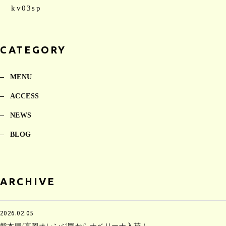
kv03sp
CATEGORY
MENU
ACCESS
NEWS
BLOG
ARCHIVE
2026.02.05