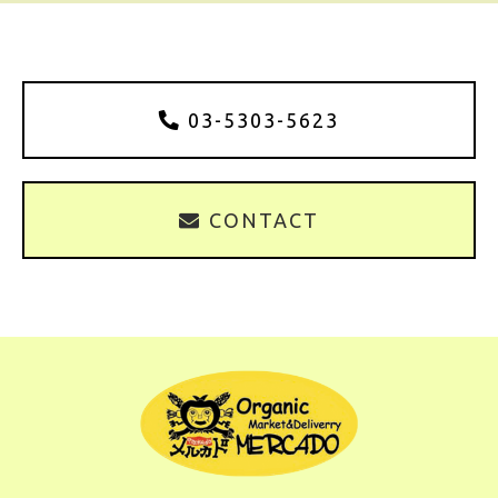
03-5303-5623
CONTACT