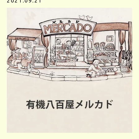
2021.09.21
CONTACT