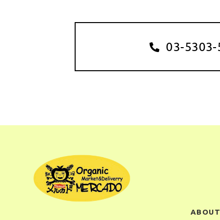
03-5303-
ABOUT