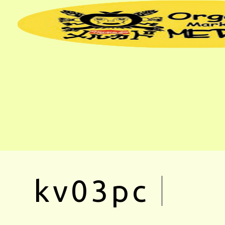
kv03pc