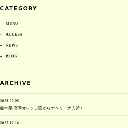
CATEGORY
MENU
ACCESS
NEWS
BLOG
ARCHIVE
2026.02.05
熊本県/高岡オレンジ園からナベリーナ入荷！
2025.12.16