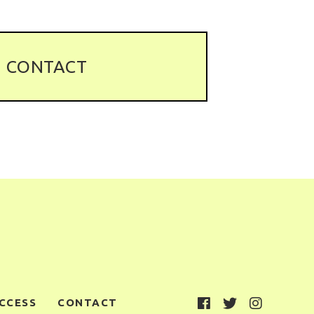
CONTACT
CCESS
CONTACT