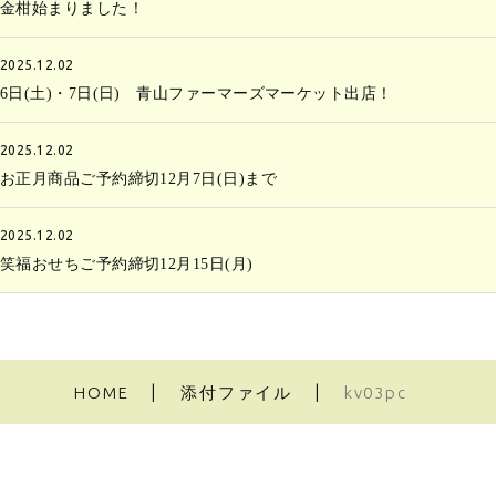
金柑始まりました！
2025.12.02
6日(土)・7日(日) 青山ファーマーズマーケット出店！
2025.12.02
お正月商品ご予約締切12月7日(日)まで
2025.12.02
笑福おせちご予約締切12月15日(月)
HOME
添付ファイル
kv03pc