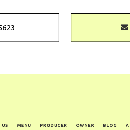
5623
 US
MENU
PRODUCER
OWNER
BLOG
A