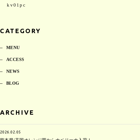
kv01pc
CATEGORY
MENU
ACCESS
NEWS
BLOG
ARCHIVE
2026.02.05