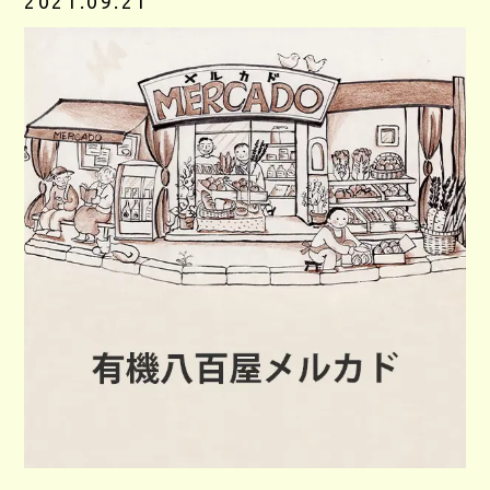
2021.09.21
CONTACT