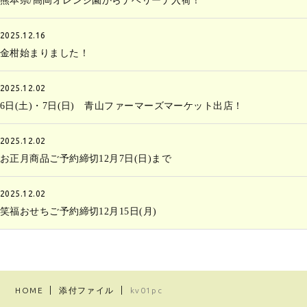
熊本県/高岡オレンジ園からナベリーナ入荷！
2025.12.16
金柑始まりました！
2025.12.02
6日(土)・7日(日) 青山ファーマーズマーケット出店！
2025.12.02
お正月商品ご予約締切12月7日(日)まで
2025.12.02
笑福おせちご予約締切12月15日(月)
HOME
添付ファイル
kv01pc