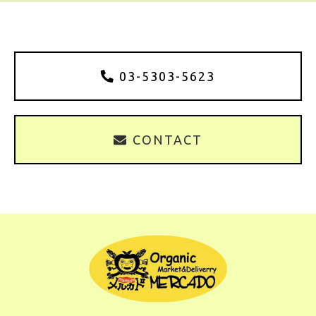
03-5303-5623
CONTACT