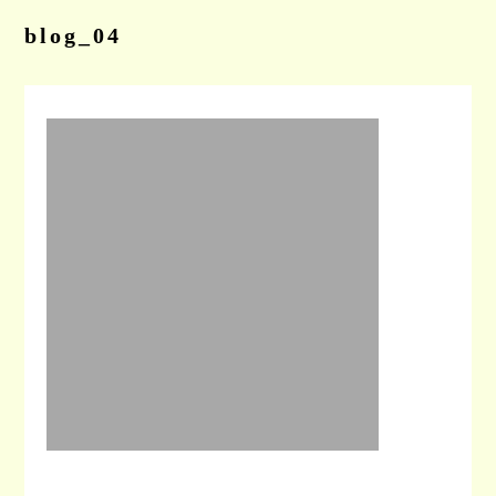
blog_04
CONTACT